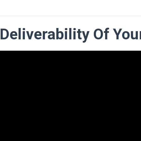
Deliverability Of You